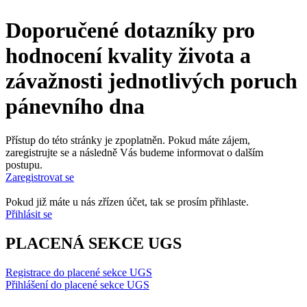
Doporučené dotazníky pro
hodnocení kvality života a
závažnosti jednotlivých poruch
pánevního dna
Přístup do této stránky je zpoplatněn. Pokud máte zájem,
zaregistrujte se a následně Vás budeme informovat o dalším
postupu.
Zaregistrovat se
Pokud již máte u nás zřízen účet, tak se prosím přihlaste.
Přihlásit se
PLACENÁ SEKCE UGS
Registrace do placené sekce UGS
Přihlášení do placené sekce UGS